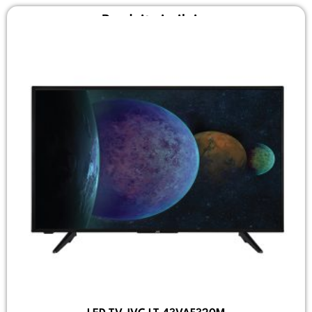
Produit similaire