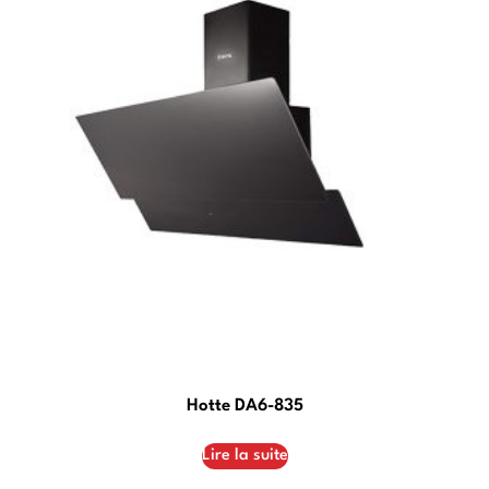
Hotte DA6-835
Lire la suite