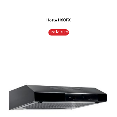
Hotte H60FX
Lire la suite