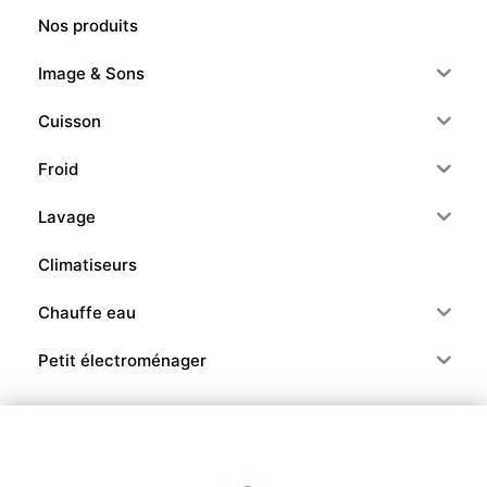
Nos produits
Image & Sons
Cuisson
Froid
Lavage
Climatiseurs
Chauffe eau
Petit électroménager