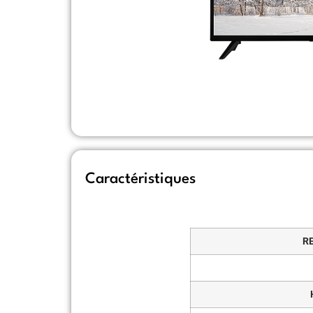
Caractéristiques
R