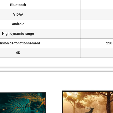
Bluetooth
VIDAA
Android
High dynamic range
nsion de fonctionnement
220
4K