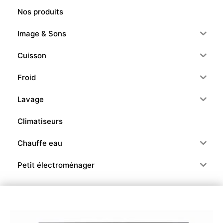
Nos produits
Image & Sons
Cuisson
Froid
Lavage
Climatiseurs
Chauffe eau
Petit électroménager