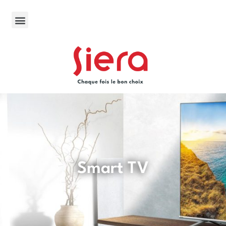
Smart TV