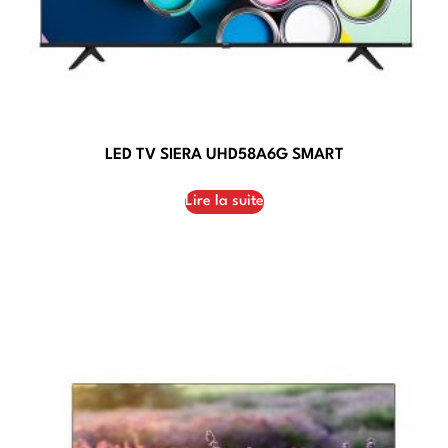
LED TV SIERA UHD58A6G SMART
Lire la suite