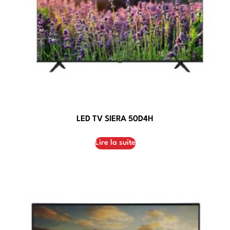
LED TV SIERA 50D4H
Lire la suite