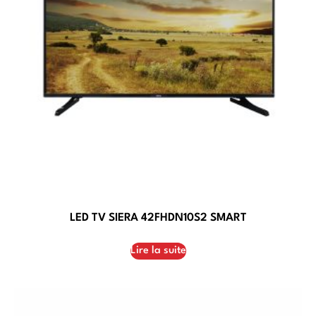
LED TV SIERA 42FHDN10S2 SMART
Lire la suite