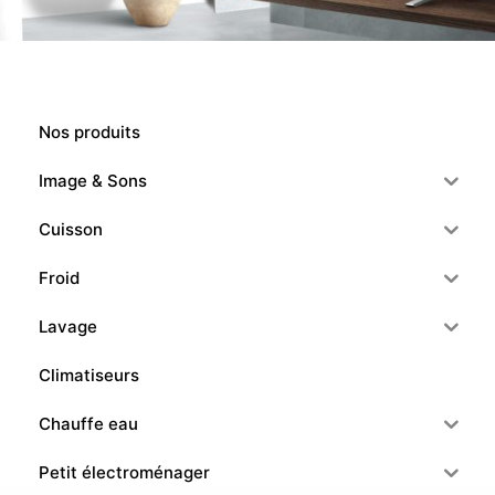
Nos produits
Image & Sons
Cuisson
Froid
Lavage
Climatiseurs
Chauffe eau
Petit électroménager