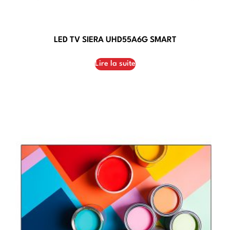
LED TV SIERA UHD55A6G SMART
Lire la suite