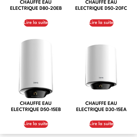
CHAUFFE EAU
CHAUFFE EAU
ELECTRIQUE D80-20EB
ELECTRIQUE D50-20FC
Lire la suite
Lire la suite
CHAUFFE EAU
CHAUFFE EAU
ELECTRIQUE D50-15EB
ELECTRIQUE D30-15EA
Lire la suite
Lire la suite