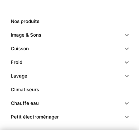
Nos produits
Image & Sons
Cuisson
Froid
Lavage
Climatiseurs
Chauffe eau
Petit électroménager