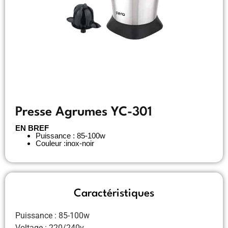
Presse Agrumes YC-301
EN BREF
Puissance : 85-100w
Couleur :inox-noir
Caractéristiques
Puissance : 85-100w
Voltage : 220/240v