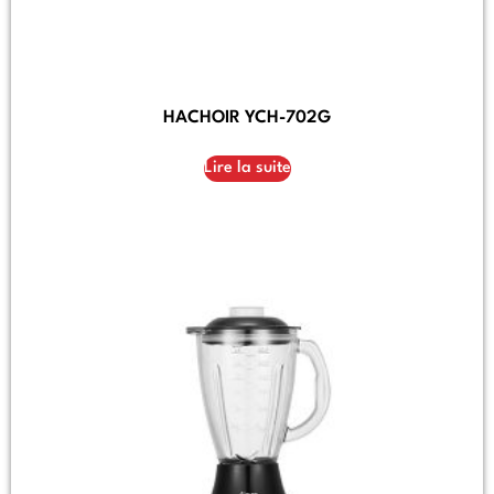
HACHOIR YCH-702G
Lire la suite