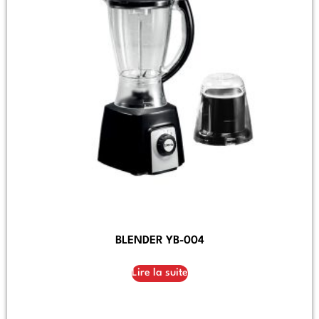
BLENDER YB-004
Lire la suite