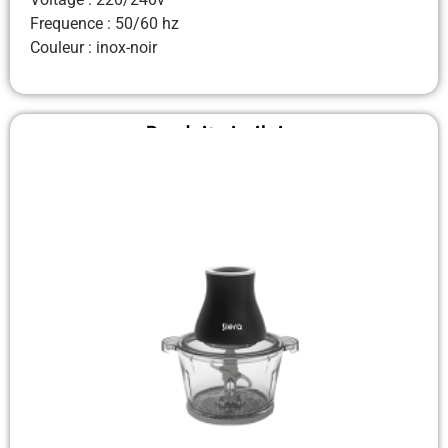
Frequence : 50/60 hz
Couleur : inox-noir
Produit similaire