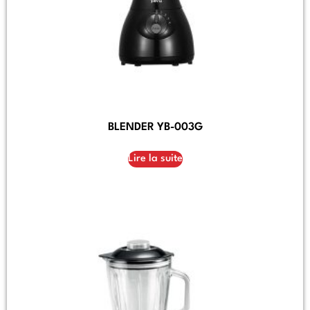
BLENDER YB-003G
Lire la suite