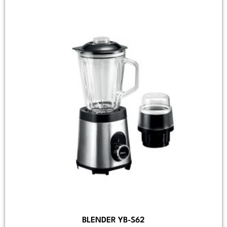
BLENDER YB-S62