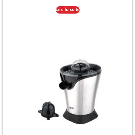
Lire la suite