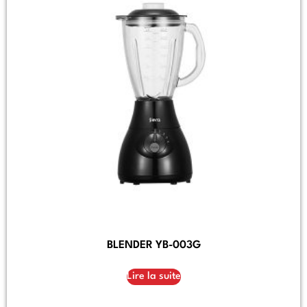
BLENDER YB-003G
Lire la suite