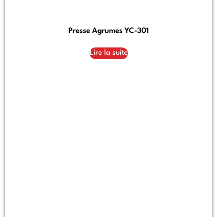
Presse Agrumes YC-301
Lire la suite