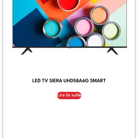
LED TV SIERA UHD58A6G SMART
Lire la suite