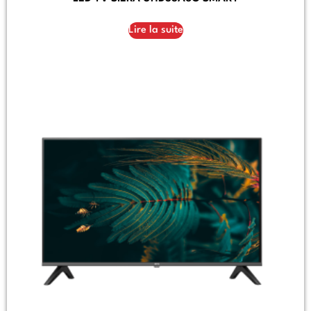
Lire la suite