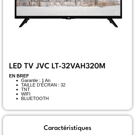
LED TV JVC LT-32VAH320M
EN BREF
Garantie : 1 An
TAILLE D'ÉCRAN : 32
TNT
WIFI
BLUETOOTH
Caractéristiques