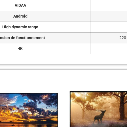
VIDAA
Android
High dynamic range
nsion de fonctionnement
220
4K