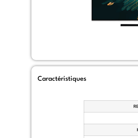
Caractéristiques
R