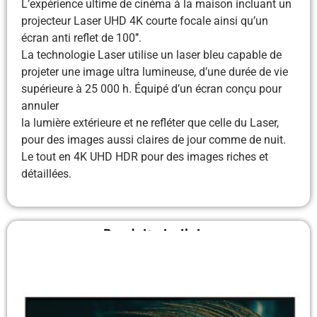
L’expérience ultime de cinéma à la maison incluant un
projecteur Laser UHD 4K courte focale ainsi qu’un
écran anti reflet de 100’’.
La technologie Laser utilise un laser bleu capable de
projeter une image ultra lumineuse, d’une durée de vie
supérieure à 25 000 h. Équipé d’un écran conçu pour
annuler
la lumière extérieure et ne refléter que celle du Laser,
pour des images aussi claires de jour comme de nuit.
Le tout en 4K UHD HDR pour des images riches et
détaillées.
Produit similaire