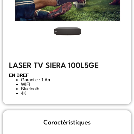
LASER TV SIERA 100L5GE
EN BREF
Garantie : 1 An
WIFI
Bluetooth
4K
Caractéristiques