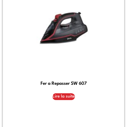
Fer a Repasser SW 607
Lire la suite