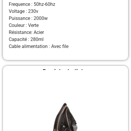
Frequence : 50hz-60hz
Voltage : 230v
Puissance : 2000w
Couleur : Verte
Résistance: Acier
Capacité : 280ml
Cable alimentation : Avec file
Produit similaire