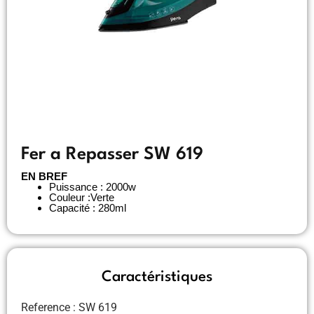
Fer a Repasser SW 619
EN BREF
Puissance : 2000w
Couleur :Verte
Capacité : 280ml
Caractéristiques
Reference : SW 619