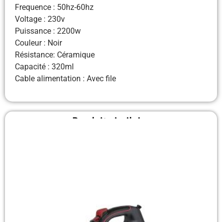
Frequence : 50hz-60hz
Voltage : 230v
Puissance : 2200w
Couleur : Noir
Résistance: Céramique
Capacité : 320ml
Cable alimentation : Avec file
Produit similaire