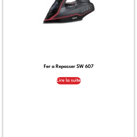
Fer a Repasser SW 607
Lire la suite