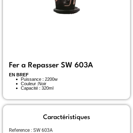
Fer a Repasser SW 603A
EN BREF
Puissance : 2200w
Couleur :Noir
Capacité : 320ml
Caractéristiques
Reference : SW 603A