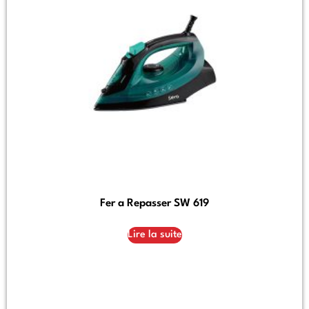
Fer a Repasser SW 619
Lire la suite