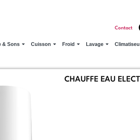
Contact
e & Sons
Cuisson
Froid
Lavage
Climatiseu
CHAUFFE EAU ELECT