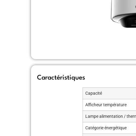
Caractéristiques
Capacité
Afficheur température
Lampe alimentation / ther
Catégorie énergétique