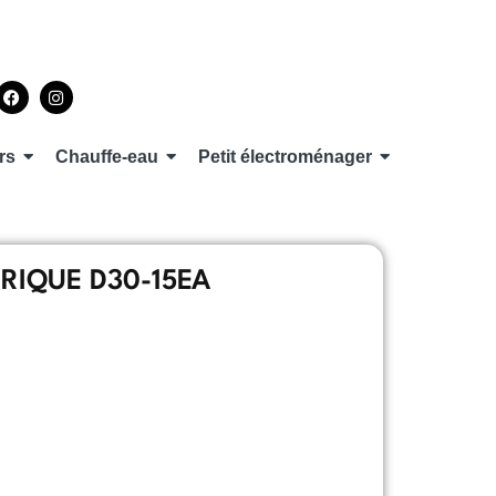
rs
Chauffe-eau
Petit électroménager
RIQUE D30-15EA