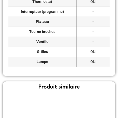
Thermostat
OUI
Interrupteur (programme)
–
Plateau
–
Tourne broches
–
Ventilo
–
Grilles
OUI
Lampe
OUI
Produit similaire