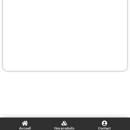
Accueil
Nos produits
Contact