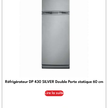
Réfrigérateur DP 430 SILVER Double Porte statique 60 cm
Lire la suite