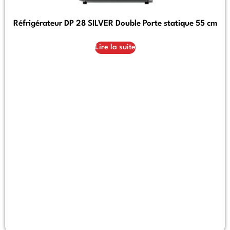
Réfrigérateur DP 28 SILVER Double Porte statique 55 cm
Lire la suite