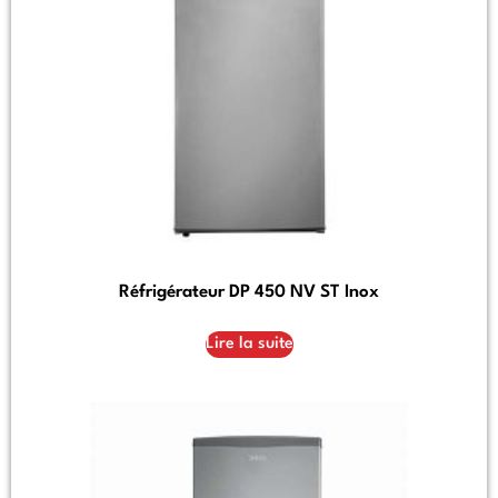
Réfrigérateur DP 450 NV ST Inox
Lire la suite