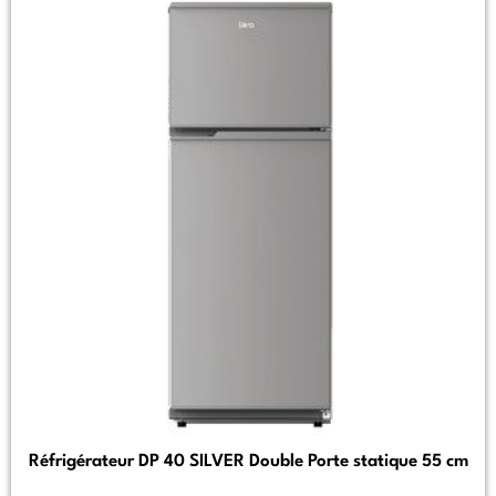
Réfrigérateur DP 40 SILVER Double Porte statique 55 cm