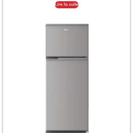
Lire la suite