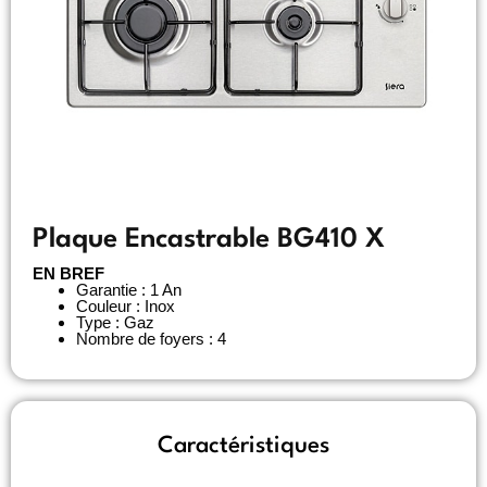
Plaque Encastrable BG410 X
EN BREF
Garantie : 1 An
Couleur : Inox
Type : Gaz
Nombre de foyers : 4
Caractéristiques