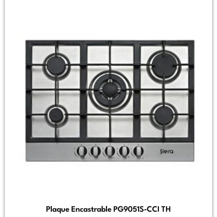
Plaque Encastrable PG9051S-CCI TH