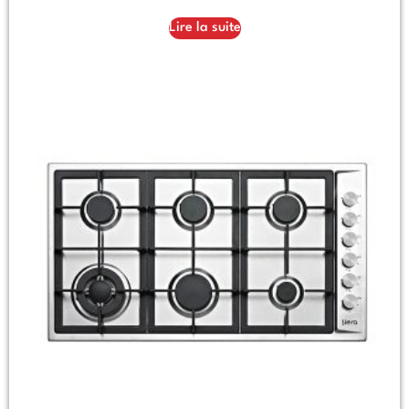
Lire la suite