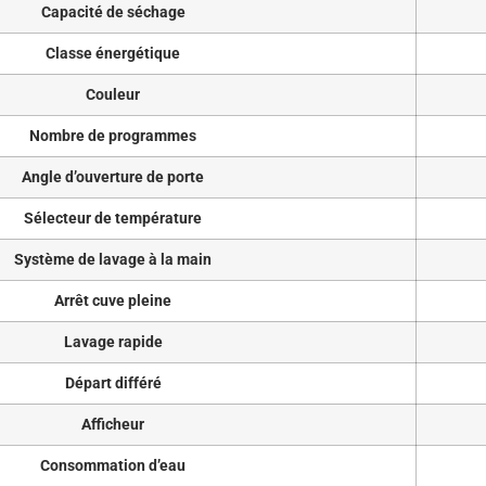
Capacité de séchage
Classe énergétique
Couleur
Nombre de programmes
Angle d’ouverture de porte
Sélecteur de température
Système de lavage à la main
Arrêt cuve pleine
Lavage rapide
Départ différé
Afficheur
Consommation d’eau