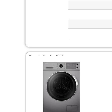
Produit similaire