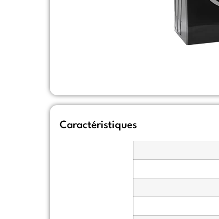
Caractéristiques