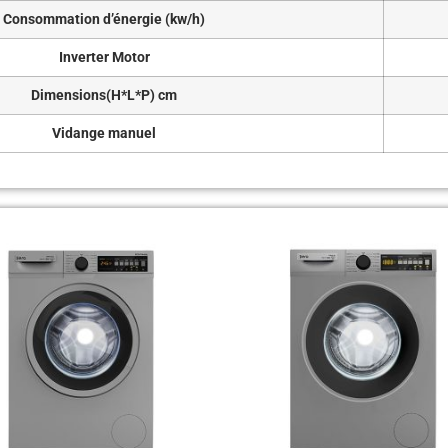
Consommation d’énergie (kw/h)
Inverter Motor
Dimensions(H*L*P) cm
Vidange manuel