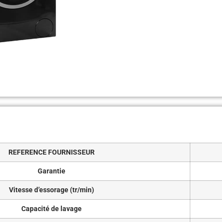
REFERENCE FOURNISSEUR
Garantie
Vitesse d’essorage (tr/min)
Capacité de lavage