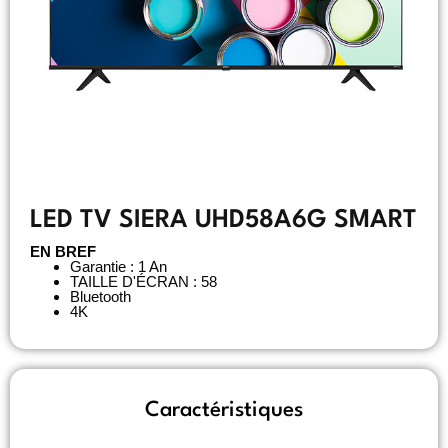
LED TV SIERA UHD58A6G SMART
EN BREF
Garantie : 1 An
TAILLE D'ÉCRAN : 58
Bluetooth
4K
Caractéristiques