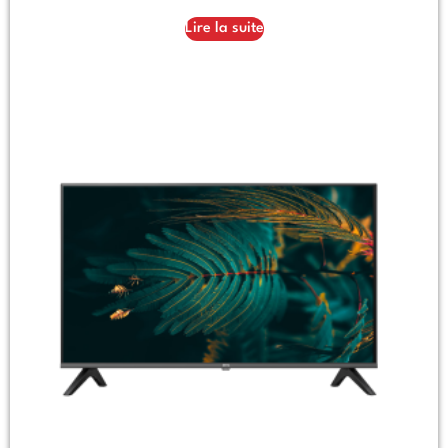
Lire la suite