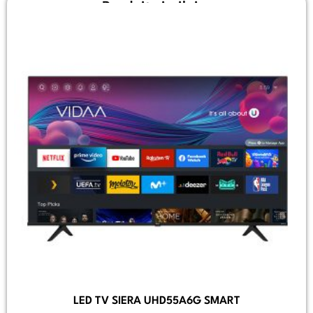
Produit similaire
LED TV SIERA UHD55A6G SMART