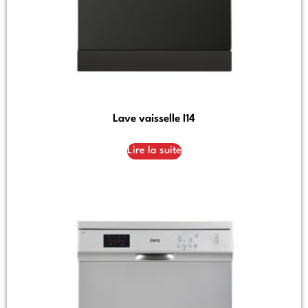
Lave vaisselle I14
Lire la suite