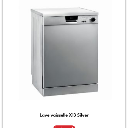
Lave vaisselle X13 Silver