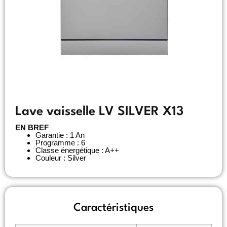
Lave vaisselle LV SILVER X13
EN BREF
Garantie : 1 An
Programme : 6
Classe énergétique : A++
Couleur : Silver
Caractéristiques