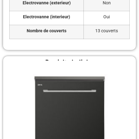
Electrovanne (exterieur)
Non
Electrovanne (interieur)
Oui
Nombre de couverts
13 couverts
Produit similaire