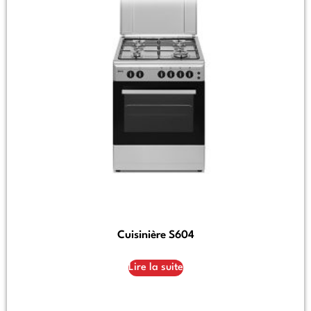
Cuisinière S604
Lire la suite