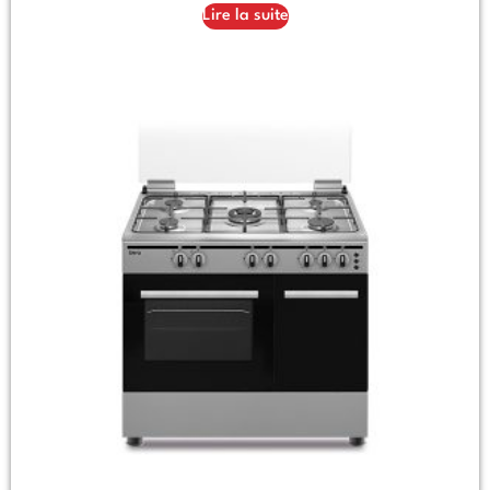
Lire la suite