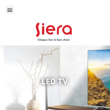
LED TV