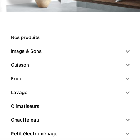
Nos produits
Image & Sons
Cuisson
Froid
Lavage
Climatiseurs
Chauffe eau
Petit électroménager