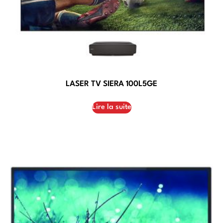
LASER TV SIERA 100L5GE
Lire la suite