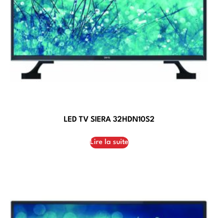
LED TV SIERA 32HDN10S2
Lire la suite