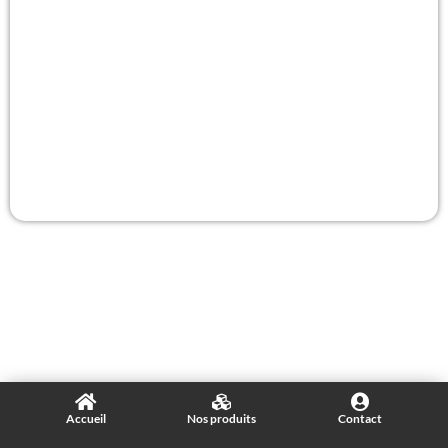
Accueil
Nos produits
Contact
© 2023 - SIERA MAROC