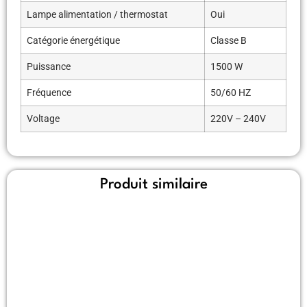
Lampe alimentation / thermostat
Oui
Catégorie énergétique
Classe B
Puissance
1500 W
Fréquence
50/60 HZ
Voltage
220V – 240V
Produit similaire