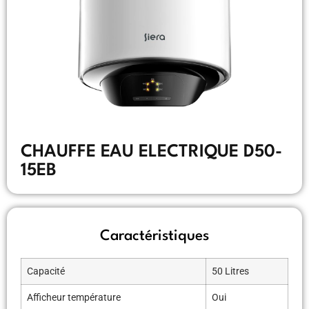
CHAUFFE EAU ELECTRIQUE D50-
15EB
Caractéristiques
Capacité
50 Litres
Afficheur température
Oui